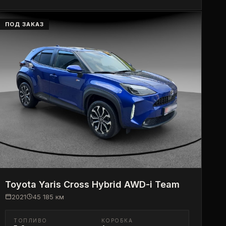
ПОД ЗАКАЗ
Toyota
Yaris Cross Hybrid AWD-i Team
2021
45 185
км
ТОПЛИВО
КОРОБКА