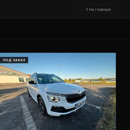
На главную
ПОД ЗАКАЗ