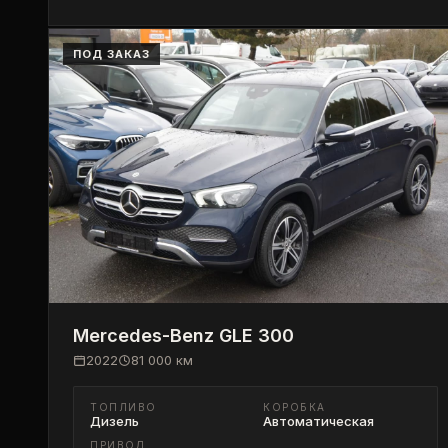
ПОД ЗАКАЗ
Mercedes-Benz
GLE 300
2022
81 000
км
ТОПЛИВО
КОРОБКА
Дизель
Автоматическая
ПРИВОД