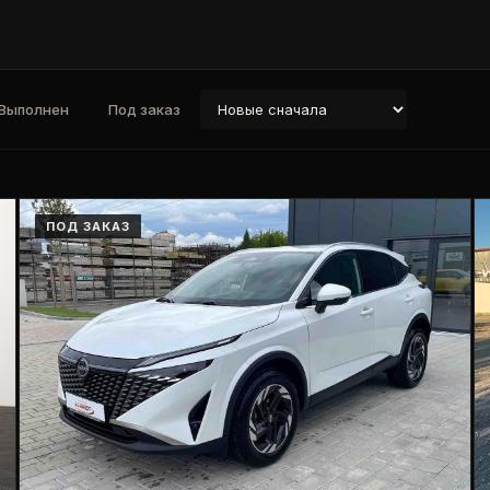
Выполнен
Под заказ
ПОД ЗАКАЗ