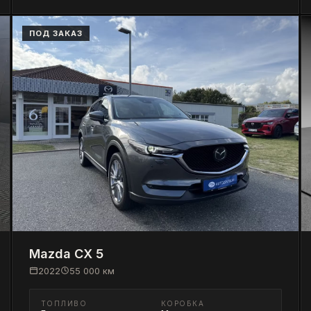
ПОД ЗАКАЗ
Mazda
CX 5
2022
55 000
км
ТОПЛИВО
КОРОБКА